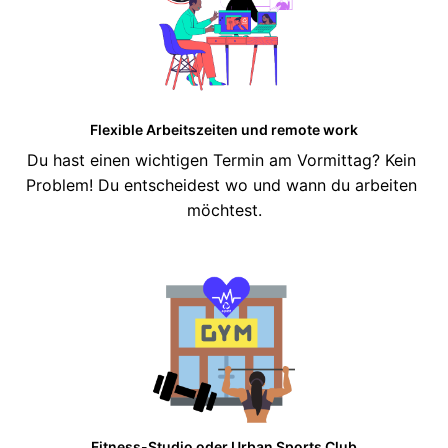
Flexible Arbeitszeiten und remote work
Du hast einen wichtigen Termin am Vormittag? Kein 
Problem! Du entscheidest wo und wann du arbeiten 
möchtest.
Fitness-Studio oder Urban Sports Club