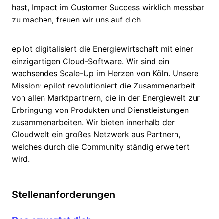
hast, Impact im Customer Success wirklich messbar
zu machen, freuen wir uns auf dich.
epilot digitalisiert die Energiewirtschaft mit einer
einzigartigen Cloud-Software. Wir sind ein
wachsendes Scale-Up im Herzen von Köln. Unsere
Mission: epilot revolutioniert die Zusammenarbeit
von allen Marktpartnern, die in der Energiewelt zur
Erbringung von Produkten und Dienstleistungen
zusammenarbeiten. Wir bieten innerhalb der
Cloudwelt ein großes Netzwerk aus Partnern,
welches durch die Community ständig erweitert
wird.
Stellenanforderungen