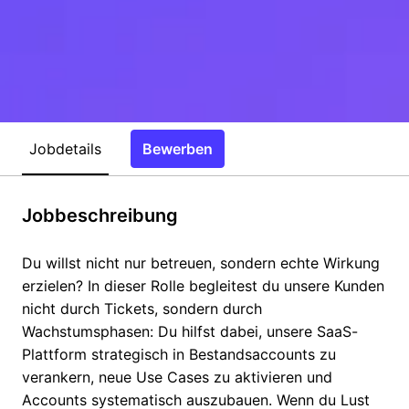
Jobdetails
Bewerben
Jobbeschreibung
Du willst nicht nur betreuen, sondern echte Wirkung
erzielen? In dieser Rolle begleitest du unsere Kunden
nicht durch Tickets, sondern durch
Wachstumsphasen: Du hilfst dabei, unsere SaaS-
Plattform strategisch in Bestandsaccounts zu
verankern, neue Use Cases zu aktivieren und
Accounts systematisch auszubauen. Wenn du Lust