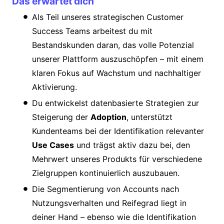
Das erwartet dich
Als Teil unseres strategischen Customer
Success Teams arbeitest du mit
Bestandskunden daran, das volle Potenzial
unserer Plattform auszuschöpfen – mit einem
klaren Fokus auf Wachstum und nachhaltiger
Aktivierung.
Du entwickelst datenbasierte Strategien zur
Steigerung der
Adoption
, unterstützt
Kundenteams bei der Identifikation relevanter
Use Cases
und trägst aktiv dazu bei, den
Mehrwert unseres Produkts für verschiedene
Zielgruppen kontinuierlich auszubauen.
Die Segmentierung von Accounts nach
Nutzungsverhalten und Reifegrad liegt in
deiner Hand – ebenso wie die Identifikation