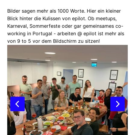
Bilder sagen mehr als 1000 Worte. Hier ein kleiner 
Blick hinter die Kulissen von epilot. Ob meetups, 
Karneval, Sommerfeste oder gar gemeinsames co-
working in Portugal - arbeiten @ epilot ist mehr als 
von 9 to 5 vor dem Bildschirm zu sitzen!