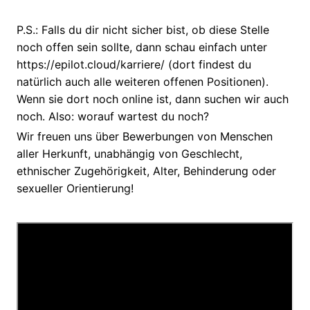
P.S.: Falls du dir nicht sicher bist, ob diese Stelle
noch offen sein sollte, dann schau einfach unter
https://epilot.cloud/karriere/ (dort findest du
natürlich auch alle weiteren offenen Positionen).
Wenn sie dort noch online ist, dann suchen wir auch
noch. Also: worauf wartest du noch?
Wir freuen uns über Bewerbungen von Menschen
aller Herkunft, unabhängig von Geschlecht,
ethnischer Zugehörigkeit, Alter, Behinderung oder
sexueller Orientierung!