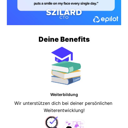
Deine Benefits
Weiterbildung
Wir unterstützen dich bei deiner persönlichen 
Weiterentwicklung!