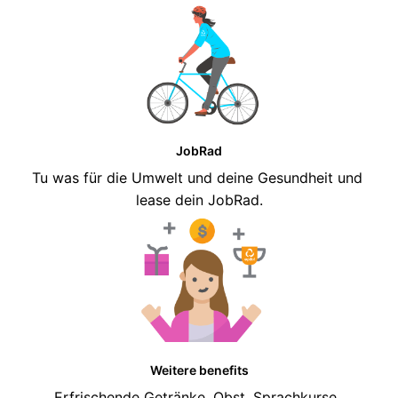
JobRad
Tu was für die Umwelt und deine Gesundheit und 
lease dein JobRad.
Weitere benefits
Erfrischende Getränke, Obst, Sprachkurse, 