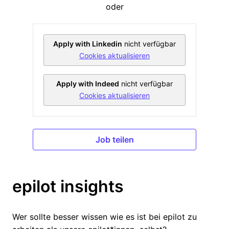
oder
Apply with Linkedin
nicht verfügbar
Cookies aktualisieren
Apply with Indeed
nicht verfügbar
Cookies aktualisieren
Job teilen
epilot insights
Wer sollte besser wissen wie es ist bei epilot zu 