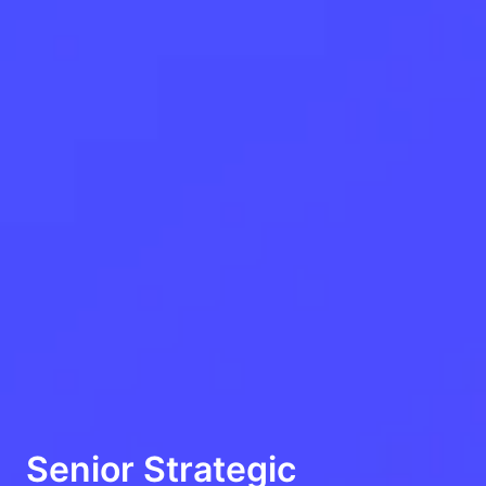
Senior Strategic