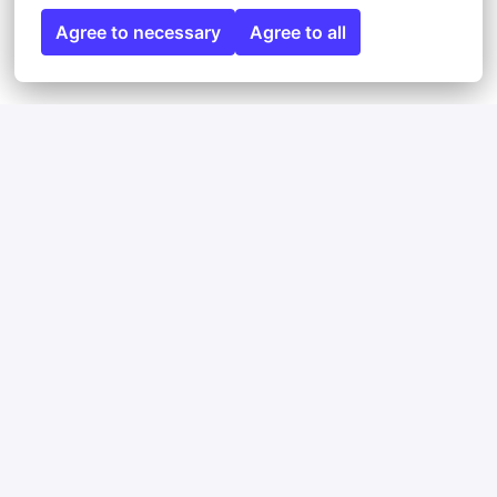
Agree to necessary
Agree to all