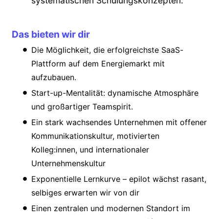
systematischen Schulungskonzepten.
Das bieten wir dir
Die Möglichkeit, die erfolgreichste SaaS-
Plattform auf dem Energiemarkt mit
aufzubauen.
Start-up-Mentalität: dynamische Atmosphäre
und großartiger Teamspirit.
Ein stark wachsendes Unternehmen mit offener
Kommunikationskultur, motivierten
Kolleg:innen, und internationaler
Unternehmenskultur
Exponentielle Lernkurve – epilot wächst rasant,
selbiges erwarten wir von dir
Einen zentralen und modernen Standort im