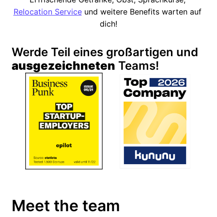
Relocation Service
 und weitere Benefits warten auf 
dich!
Werde Teil eines großartigen und 
ausgezeichneten
 Teams!
Meet the team