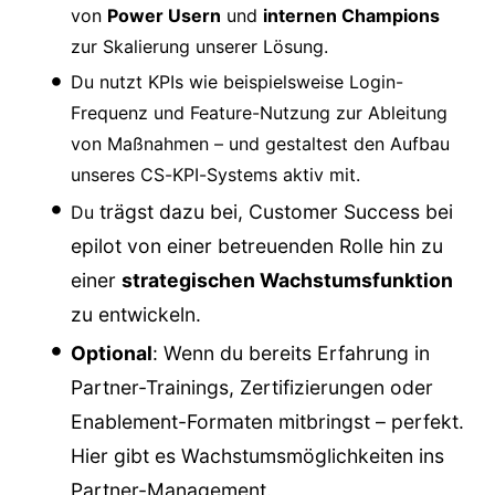
von
Power Usern
und
internen Champions
zur Skalierung unserer Lösung.
Du nutzt KPIs wie beispielsweise Login-
Frequenz und Feature-Nutzung zur Ableitung
von Maßnahmen – und gestaltest den Aufbau
unseres CS-KPI-Systems aktiv mit.
trägst dazu bei, Customer Success bei
Du
epilot von einer betreuenden Rolle hin zu
einer
strategischen Wachstumsfunktion
zu entwickeln.
Optional
: Wenn du bereits Erfahrung in
Partner-Trainings, Zertifizierungen oder
Enablement-Formaten mitbringst – perfekt.
Hier gibt es Wachstumsmöglichkeiten ins
Partner-Management.