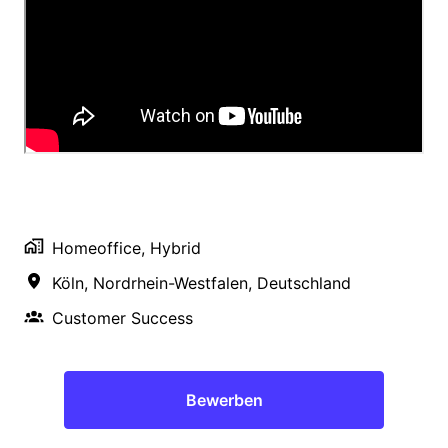
Homeoffice, Hybrid
Köln
,
Nordrhein-Westfalen
,
Deutschland
Customer Success
Bewerben