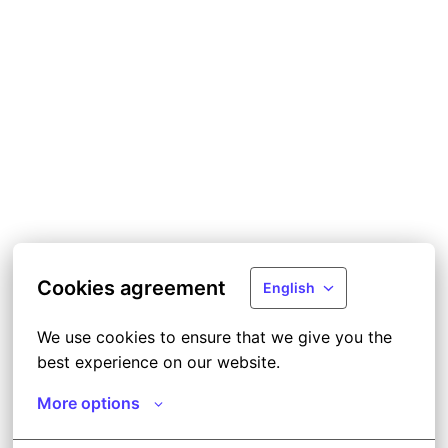
Cookies agreement
English
We use cookies to ensure that we give you the 
best experience on our website.
More options