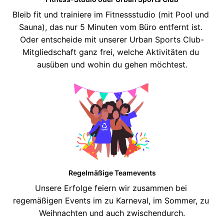
Bleib fit und trainiere im Fitnessstudio (mit Pool und 
Sauna), das nur 5 Minuten vom Büro entfernt ist. 
Oder entscheide mit unserer Urban Sports Club-
Mitgliedschaft ganz frei, welche Aktivitäten du 
Regelmäßige Teamevents
Unsere Erfolge feiern wir zusammen bei 
regemäßigen Events im zu Karneval, im Sommer, zu 
Weihnachten und auch zwischendurch.