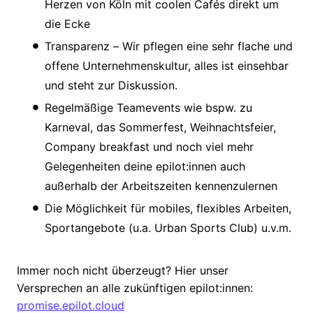
Herzen von Köln mit coolen Cafés direkt um
die Ecke
Transparenz – Wir pflegen eine sehr flache und
offene Unternehmenskultur, alles ist einsehbar
und steht zur Diskussion.
Regelmäßige Teamevents wie bspw. zu
Karneval, das Sommerfest, Weihnachtsfeier,
Company breakfast und noch viel mehr
Gelegenheiten deine epilot:innen auch
außerhalb der Arbeitszeiten kennenzulernen
Die Möglichkeit für mobiles, flexibles Arbeiten,
Sportangebote (u.a. Urban Sports Club) u.v.m.
Immer noch nicht überzeugt? Hier unser
Versprechen an alle zukünftigen epilot:innen:
promise.epilot.cloud