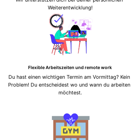
Weiterentwicklung!
Flexible Arbeitszeiten und remote work
Du hast einen wichtigen Termin am Vormittag? Kein 
Problem! Du entscheidest wo und wann du arbeiten 
möchtest.