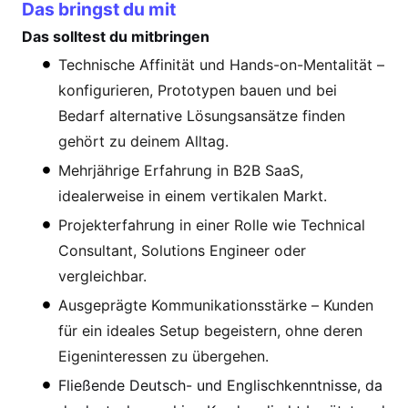
Das bringst du mit
Das solltest du mitbringen
Technische Affinität und Hands-on-Mentalität –
konfigurieren, Prototypen bauen und bei
Bedarf alternative Lösungsansätze finden
gehört zu deinem Alltag.
Mehrjährige Erfahrung in B2B SaaS,
idealerweise in einem vertikalen Markt.
Projekterfahrung in einer Rolle wie Technical
Consultant, Solutions Engineer oder
vergleichbar.
Ausgeprägte Kommunikationsstärke – Kunden
für ein ideales Setup begeistern, ohne deren
Eigeninteressen zu übergehen.
Fließende Deutsch- und Englischkenntnisse, da