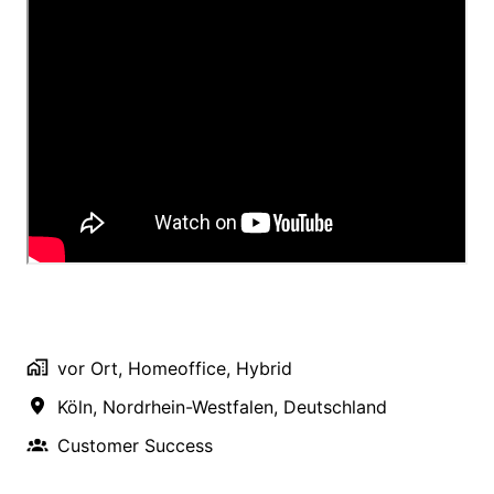
vor Ort, Homeoffice, Hybrid
Köln
,
Nordrhein-Westfalen
,
Deutschland
Customer Success