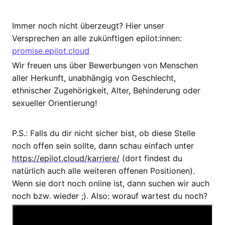
Immer noch nicht überzeugt? Hier unser
Versprechen an alle zukünftigen epilot:innen:
promise.epilot.cloud
Wir freuen uns über Bewerbungen von Menschen
aller Herkunft, unabhängig von Geschlecht,
ethnischer Zugehörigkeit, Alter, Behinderung oder
sexueller Orientierung!
P.S.: Falls du dir nicht sicher bist, ob diese Stelle
noch offen sein sollte, dann schau einfach unter
https://epilot.cloud/karriere/
(dort findest du
natürlich auch alle weiteren offenen Positionen).
Wenn sie dort noch online ist, dann suchen wir auch
noch bzw. wieder ;). Also: worauf wartest du noch?