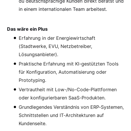
du deutschsprachige Kunden direkt berätst und
in einem internationalen Team arbeitest.
Das wäre ein Plus
Erfahrung in der Energiewirtschaft
(Stadtwerke, EVU, Netzbetreiber,
Lösungsanbieter).
Praktische Erfahrung mit KI-gestützten Tools
für Konfiguration, Automatisierung oder
Prototyping.
Vertrautheit mit Low-/No-Code-Plattformen
oder konfigurierbaren SaaS-Produkten.
Grundlegendes Verständnis von ERP-Systemen,
Schnittstellen und IT-Architekturen auf
Kundenseite.