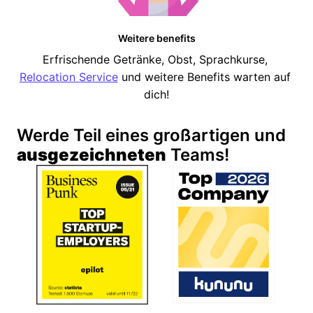
Weitere benefits
Erfrischende Getränke, Obst, Sprachkurse, 
Relocation Service
 und weitere Benefits warten auf 
dich!
Werde Teil eines großartigen und 
ausgezeichneten
 Teams!