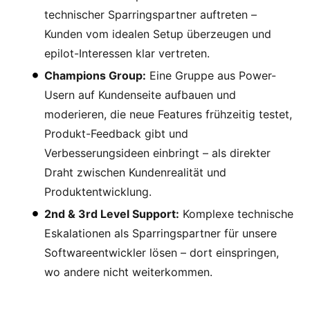
technischer Sparringspartner auftreten –
Kunden vom idealen Setup überzeugen und
epilot-Interessen klar vertreten.
Champions Group:
Eine Gruppe aus Power-
Usern auf Kundenseite aufbauen und
moderieren, die neue Features frühzeitig testet,
Produkt-Feedback gibt und
Verbesserungsideen einbringt – als direkter
Draht zwischen Kundenrealität und
Produktentwicklung.
2nd & 3rd Level Support:
Komplexe technische
Eskalationen als Sparringspartner für unsere
Softwareentwickler lösen – dort einspringen,
wo andere nicht weiterkommen.