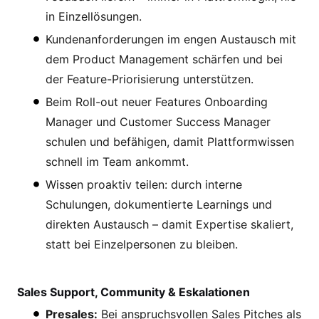
in Einzellösungen.
Kundenanforderungen im engen Austausch mit
dem Product Management schärfen und bei
der Feature-Priorisierung unterstützen.
Beim Roll-out neuer Features Onboarding
Manager und Customer Success Manager
schulen und befähigen, damit Plattformwissen
schnell im Team ankommt.
Wissen proaktiv teilen: durch interne
Schulungen, dokumentierte Learnings und
direkten Austausch – damit Expertise skaliert,
statt bei Einzelpersonen zu bleiben.
Sales Support, Community & Eskalationen
Presales:
Bei anspruchsvollen Sales Pitches als