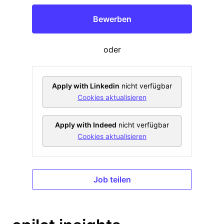
Bewerben
oder
Apply with Linkedin
nicht verfügbar
Cookies aktualisieren
Apply with Indeed
nicht verfügbar
Cookies aktualisieren
Job teilen