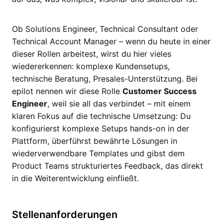
Ob Solutions Engineer, Technical Consultant oder
Technical Account Manager – wenn du heute in einer
dieser Rollen arbeitest, wirst du hier vieles
wiedererkennen: komplexe Kundensetups,
technische Beratung, Presales-Unterstützung. Bei
epilot nennen wir diese Rolle
Customer Success
Engineer
, weil sie all das verbindet – mit einem
klaren Fokus auf die technische Umsetzung: Du
konfigurierst komplexe Setups hands-on in der
Plattform, überführst bewährte Lösungen in
wiederverwendbare Templates und gibst dem
Product Teams strukturiertes Feedback, das direkt
in die Weiterentwicklung einfließt.
Stellenanforderungen