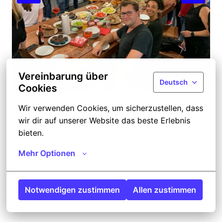
Vereinbarung über
Deutsch
Cookies
Wir verwenden Cookies, um sicherzustellen, dass 
wir dir auf unserer Website das beste Erlebnis 
bieten.
Mehr Optionen
Notwendigen zustimmen
Allen zustimmen