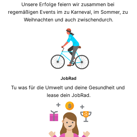
Unsere Erfolge feiern wir zusammen bei 
regemäßigen Events im zu Karneval, im Sommer, zu 
Weihnachten und auch zwischendurch.
JobRad
Tu was für die Umwelt und deine Gesundheit und 
lease dein JobRad.