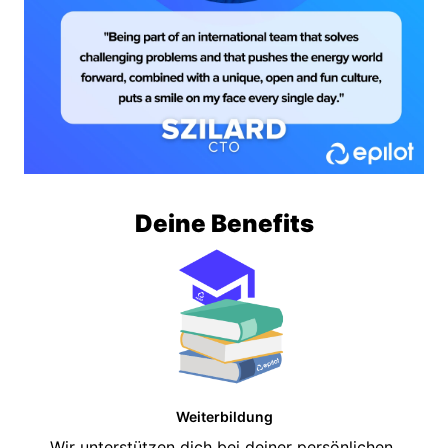
Deine Benefits
Weiterbildung
Wir unterstützen dich bei deiner persönlichen 