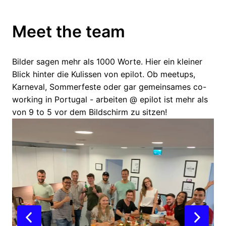
Meet the team
Bilder sagen mehr als 1000 Worte. Hier ein kleiner 
Blick hinter die Kulissen von epilot. Ob meetups, 
Karneval, Sommerfeste oder gar gemeinsames co-
working in Portugal - arbeiten @ epilot ist mehr als 
von 9 to 5 vor dem Bildschirm zu sitzen!