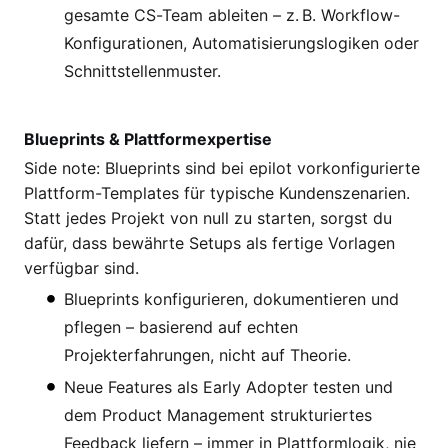
gesamte CS-Team ableiten – z. B. Workflow-
Konfigurationen, Automatisierungslogiken oder
Schnittstellenmuster.
Blueprints & Plattformexpertise
Side note: Blueprints sind bei epilot vorkonfigurierte
Plattform-Templates für typische Kundenszenarien.
Statt jedes Projekt von null zu starten, sorgst du
dafür, dass bewährte Setups als fertige Vorlagen
verfügbar sind.
Blueprints konfigurieren, dokumentieren und
pflegen – basierend auf echten
Projekterfahrungen, nicht auf Theorie.
Neue Features als Early Adopter testen und
dem Product Management strukturiertes
Feedback liefern – immer in Plattformlogik, nie