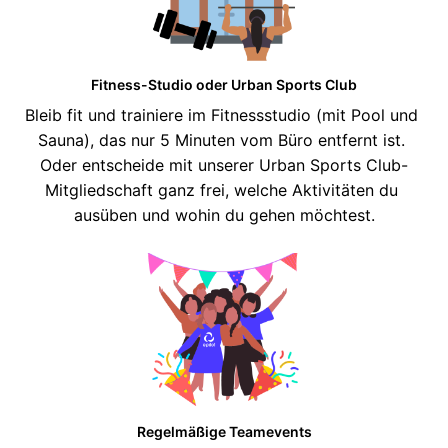
Fitness-Studio oder Urban Sports Club
Bleib fit und trainiere im Fitnessstudio (mit Pool und 
Sauna), das nur 5 Minuten vom Büro entfernt ist. 
Oder entscheide mit unserer Urban Sports Club-
Mitgliedschaft ganz frei, welche Aktivitäten du 
Regelmäßige Teamevents