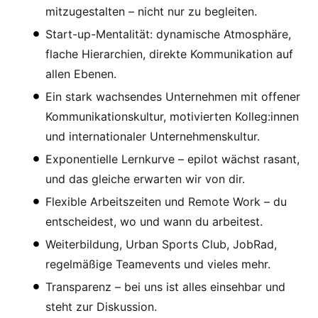
mitzugestalten – nicht nur zu begleiten.
Start-up-Mentalität: dynamische Atmosphäre,
flache Hierarchien, direkte Kommunikation auf
allen Ebenen.
Ein stark wachsendes Unternehmen mit offener
Kommunikationskultur, motivierten Kolleg:innen
und internationaler Unternehmenskultur.
Exponentielle Lernkurve – epilot wächst rasant,
und das gleiche erwarten wir von dir.
Flexible Arbeitszeiten und Remote Work – du
entscheidest, wo und wann du arbeitest.
Weiterbildung, Urban Sports Club, JobRad,
regelmäßige Teamevents und vieles mehr.
Transparenz – bei uns ist alles einsehbar und
steht zur Diskussion.