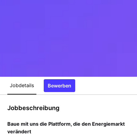
Jobdetails
Bewerben
Jobbeschreibung
Baue mit uns die Plattform, die den Energiemarkt
verändert