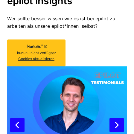
epilot insights
Wer sollte besser wissen wie es ist bei epilot zu 
arbeiten als unsere epilot*innen  selbst?
kununu
nicht verfügbar
Cookies aktualisieren