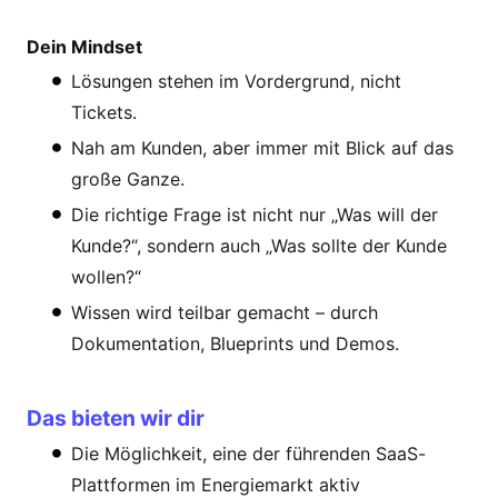
Dein Mindset
Lösungen stehen im Vordergrund, nicht
Tickets.
Nah am Kunden, aber immer mit Blick auf das
große Ganze.
Die richtige Frage ist nicht nur „Was will der
Kunde?“, sondern auch „Was sollte der Kunde
wollen?“
Wissen wird teilbar gemacht – durch
Dokumentation, Blueprints und Demos.
Das bieten wir dir
Die Möglichkeit, eine der führenden SaaS-
Plattformen im Energiemarkt aktiv