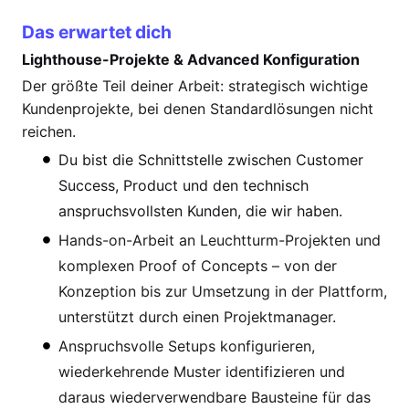
Das erwartet dich
Lighthouse-Projekte & Advanced Konfiguration
Der größte Teil deiner Arbeit: strategisch wichtige
Kundenprojekte, bei denen Standardlösungen nicht
reichen.
Du bist die Schnittstelle zwischen Customer
Success, Product und den technisch
anspruchsvollsten Kunden, die wir haben.
Hands-on-Arbeit an Leuchtturm-Projekten und
komplexen Proof of Concepts – von der
Konzeption bis zur Umsetzung in der Plattform,
unterstützt durch einen Projektmanager.
Anspruchsvolle Setups konfigurieren,
wiederkehrende Muster identifizieren und
daraus wiederverwendbare Bausteine für das