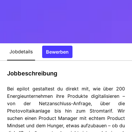
Jobdetails
Bewerben
Jobbeschreibung
Bei epilot gestaltest du direkt mit, wie über 200
Energieunternehmen ihre Produkte digitalisieren –
von der Netzanschluss-Anfrage, über die
Photovoltaikanlage bis hin zum Stromtarif. Wir
suchen einen Product Manager mit echtem Product
Mindset und dem Hunger, etwas aufzubauen – ob du