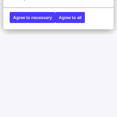
Agree to necessary
Agree to all