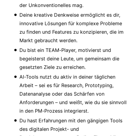
der Unkonventionelles mag.
Deine kreative Denkweise ermöglicht es dir,
innovative Lösungen für komplexe Probleme
zu finden und Features zu konzipieren, die im
Markt gebraucht werden.
Du bist ein TEAM-Player, motivierst und
begeisterst deine Leute, um gemeinsam die
gesetzten Ziele zu erreichen.
AI-Tools nutzt du aktiv in deiner täglichen
Arbeit – sei es für Research, Prototyping,
Datenanalyse oder das Schärfen von
Anforderungen – und weißt, wie du sie sinnvoll
in den PM-Prozess integrierst.
Du hast Erfahrungen mit den gängigen Tools
des digitalen Projekt- und