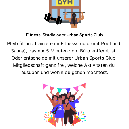
Fitness-Studio oder Urban Sports Club
Bleib fit und trainiere im Fitnessstudio (mit Pool und 
Sauna), das nur 5 Minuten vom Büro entfernt ist. 
Oder entscheide mit unserer Urban Sports Club-
Mitgliedschaft ganz frei, welche Aktivitäten du 