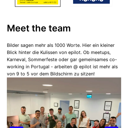
Meet the team
Bilder sagen mehr als 1000 Worte. Hier ein kleiner 
Blick hinter die Kulissen von epilot. Ob meetups, 
Karneval, Sommerfeste oder gar gemeinsames co-
working in Portugal - arbeiten @ epilot ist mehr als 
von 9 to 5 vor dem Bildschirm zu sitzen!