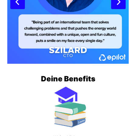
Deine Benefits