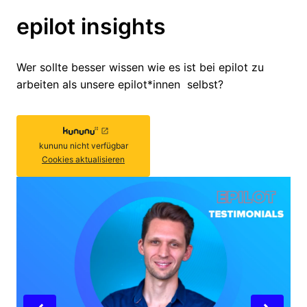
epilot insights
Wer sollte besser wissen wie es ist bei epilot zu 
arbeiten als unsere epilot*innen  selbst?
kununu
nicht verfügbar
Cookies aktualisieren