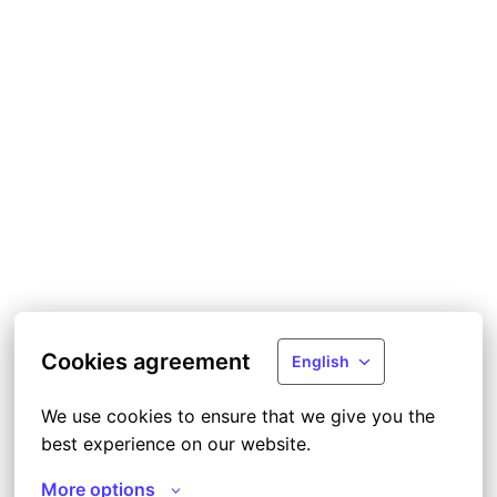
Cookies agreement
English
We use cookies to ensure that we give you the 
best experience on our website.
More options