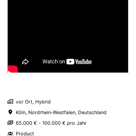
vor Ort, Hybrid
Köln
,
Nordrhein-Westfalen
,
Deutschland
65.000 € - 100.000 € pro Jahr
Product