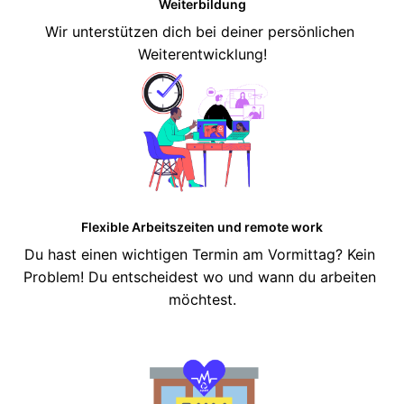
Weiterbildung
Wir unterstützen dich bei deiner persönlichen 
Weiterentwicklung!
Flexible Arbeitszeiten und remote work
Du hast einen wichtigen Termin am Vormittag? Kein 
Problem! Du entscheidest wo und wann du arbeiten 
möchtest.