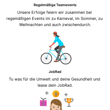
Regelmäßige Teamevents
Unsere Erfolge feiern wir zusammen bei 
regemäßigen Events im zu Karneval, im Sommer, zu 
Weihnachten und auch zwischendurch.
JobRad
Tu was für die Umwelt und deine Gesundheit und 
lease dein JobRad.