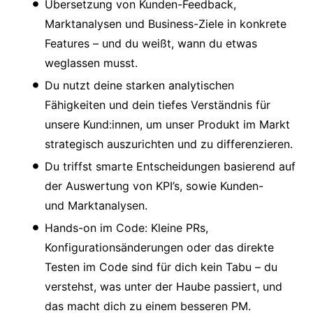
Übersetzung von Kunden-Feedback,
Marktanalysen und Business-Ziele in konkrete
Features – und du weißt, wann du etwas
weglassen musst.
Du nutzt deine starken analytischen
Fähigkeiten und dein tiefes Verständnis für
unsere Kund:innen, um unser Produkt im Markt
strategisch auszurichten und zu differenzieren.
Du triffst smarte Entscheidungen basierend auf
der Auswertung von KPI’s, sowie Kunden-
und Marktanalysen.
Hands-on im Code: Kleine PRs,
Konfigurationsänderungen oder das direkte
Testen im Code sind für dich kein Tabu – du
verstehst, was unter der Haube passiert, und
das macht dich zu einem besseren PM.