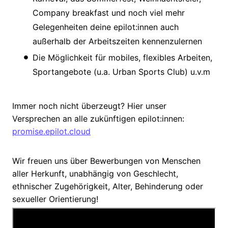
Company breakfast und noch viel mehr
Gelegenheiten deine epilot:innen auch
außerhalb der Arbeitszeiten kennenzulernen
Die Möglichkeit für mobiles, flexibles Arbeiten,
Sportangebote (u.a. Urban Sports Club) u.v.m
Immer noch nicht überzeugt? Hier unser
Versprechen an alle zukünftigen epilot:innen:
promise.epilot.cloud
Wir freuen uns über Bewerbungen von Menschen
aller Herkunft, unabhängig von Geschlecht,
ethnischer Zugehörigkeit, Alter, Behinderung oder
sexueller Orientierung!