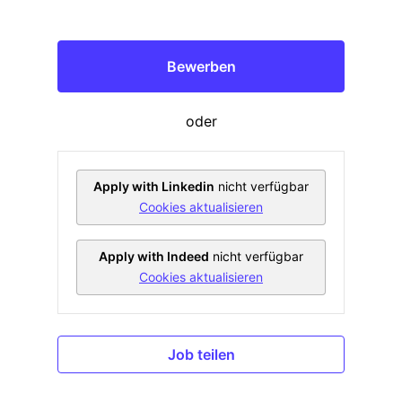
Bewerben
oder
Apply with Linkedin
nicht verfügbar
Cookies aktualisieren
Apply with Indeed
nicht verfügbar
Cookies aktualisieren
Job teilen