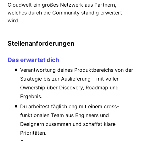
Cloudwelt ein großes Netzwerk aus Partnern,
welches durch die Community ständig erweitert
wird.
Stellenanforderungen
Das erwartet dich
Verantwortung deines Produktbereichs von der
Strategie bis zur Auslieferung – mit voller
Ownership über Discovery, Roadmap und
Ergebnis.
Du arbeitest täglich eng mit einem cross-
funktionalen Team aus Engineers und
Designern zusammen und schaffst klare
Prioritäten.