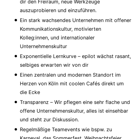
dir den Freiraum, neue Werkzeuge
auszuprobieren und einzuführen.
Ein stark wachsendes Unternehmen mit offener
Kommunikationskultur, motivierten
Kolleg:innen, und internationaler
Unternehmenskultur
Exponentielle Lernkurve – epilot wächst rasant,
selbiges erwarten wir von dir
Einen zentralen und modernen Standort im
Herzen von Köln mit coolen Cafés direkt um
die Ecke
Transparenz – Wir pflegen eine sehr flache und
offene Unternehmenskultur, alles ist einsehbar
und steht zur Diskussion.
Regelmäßige Teamevents wie bspw. zu
Karneval, das Sommerfest, Weihnachtsfeier,