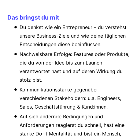
Das bringst du mit
Du denkst wie ein Entrepreneur – du verstehst
unsere Business-Ziele und wie deine täglichen
Entscheidungen diese beeinflussen.
Nachweisbare Erfolge: Features oder Produkte,
die du von der Idee bis zum Launch
verantwortet hast und auf deren Wirkung du
stolz bist.
Kommunikationsstärke gegenüber
verschiedenen Stakeholdern: u.a. Engineers,
Sales, Geschäftsführung & Kund:innen.
Auf sich ändernde Bedingungen und
Anforderungen reagierst du schnell, hast eine
starke Do-it Mentalität und bist ein Mensch,