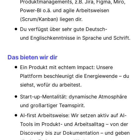
Produktmanagements, z.B. Jira, Figma, Miro,
Power-BI o.ä. und agile Arbeitsweisen
(Scrum/Kanban) liegen dir.
Du verfügst über sehr gute Deutsch-
und Englischkenntnisse in Sprache und Schrift.
Das bieten wir dir
Ein Produkt mit echtem Impact: Unsere
Plattform beschleunigt die Energiewende – du
siehst, wofür du arbeitest.
Start-up-Mentalität: dynamische Atmosphäre
und großartiger Teamspirit.
AI-first Arbeitsweise: Wir setzen aktiv auf AI-
Tools im Produkt- und Arbeitsalltag – von der
Discovery bis zur Dokumentation – und geben