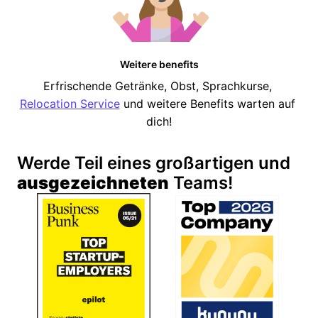
Weitere benefits
Erfrischende Getränke, Obst, Sprachkurse, 
Relocation Service
 und weitere Benefits warten auf 
dich!
Werde Teil eines großartigen und 
ausgezeichneten
 Teams!