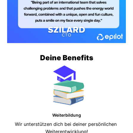
Deine Benefits
Weiterbildung
Wir unterstützen dich bei deiner persönlichen 
Weiterentwicklung!