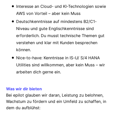
Interesse an Cloud- und KI-Technologien sowie
AWS von Vorteil – aber kein Muss
Deutschkenntnisse auf mindestens B2/C1-
Niveau und gute Englischkenntnisse sind
erforderlich. Du musst technische Themen gut
verstehen und klar mit Kunden besprechen
können.
Nice-to-have: Kenntnisse in IS-U/ S/4 HANA
Utilities sind willkommen, aber kein Muss – wir
arbeiten dich gerne ein.
Was wir dir bieten
Bei epilot glauben wir daran, Leistung zu belohnen,
Wachstum zu fördern und ein Umfeld zu schaffen, in
dem du aufblühst: