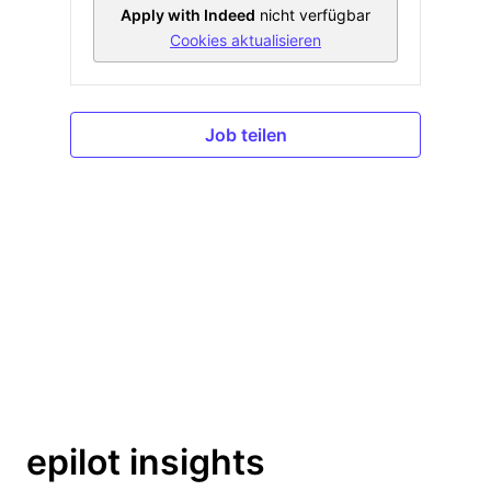
Apply with Indeed
nicht verfügbar
Cookies aktualisieren
Job teilen
epilot insights