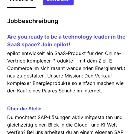
Jobbeschreibung
Are you ready to be a technology leader in the
SaaS space? Join epilot!
epilot entwickelt ein SaaS-Produkt für den Online-
Vertrieb komplexer Produkte – mit dem Ziel, E-
Commerce im sich rasant wandelnden Energiemarkt
neu zu gestalten. Unsere Mission: Den Verkauf
komplexer Energieprodukte so einfach machen wie
den Kauf eines Paares Schuhe im Internet.
Über die Stelle
Du möchtest SAP-Lösungen aktiv mitgestalten und
gleichzeitig einen Blick in die Cloud- und KI-Welt
werfen? Bei uns arbeitest du an einem eigenen SAP