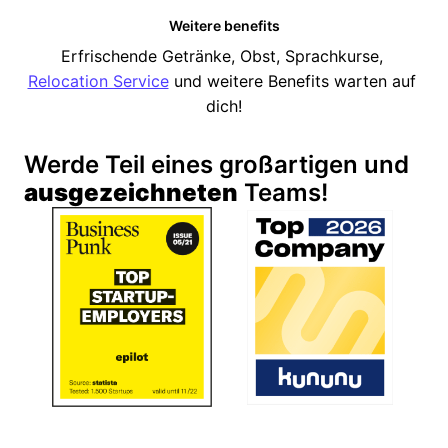
Weitere benefits
Erfrischende Getränke, Obst, Sprachkurse, 
Relocation Service
 und weitere Benefits warten auf 
dich!
Werde Teil eines großartigen und 
ausgezeichneten
 Teams!