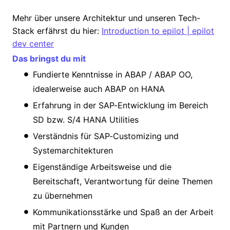
Mehr über unsere Architektur und unseren Tech-
Stack erfährst du hier:
Introduction to epilot | epilot
dev center
Das bringst du mit
Fundierte Kenntnisse in ABAP / ABAP OO,
idealerweise auch ABAP on HANA
Erfahrung in der SAP-Entwicklung im Bereich
SD bzw. S/4 HANA Utilities
Verständnis für SAP-Customizing und
Systemarchitekturen
Eigenständige Arbeitsweise und die
Bereitschaft, Verantwortung für deine Themen
zu übernehmen
Kommunikationsstärke und Spaß an der Arbeit
mit Partnern und Kunden