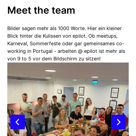
Meet the team
Bilder sagen mehr als 1000 Worte. Hier ein kleiner 
Blick hinter die Kulissen von epilot. Ob meetups, 
Karneval, Sommerfeste oder gar gemeinsames co-
working in Portugal - arbeiten @ epilot ist mehr als 
von 9 to 5 vor dem Bildschirm zu sitzen!