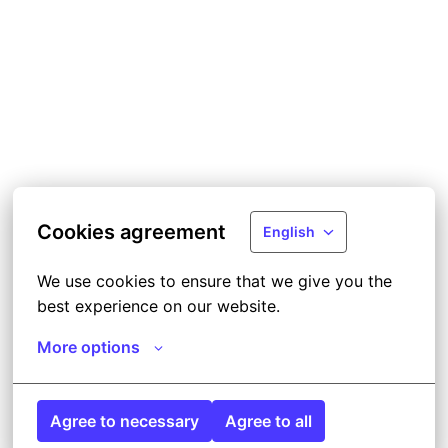
Cookies agreement
English
We use cookies to ensure that we give you the 
best experience on our website.
More options
Agree to necessary
Agree to all