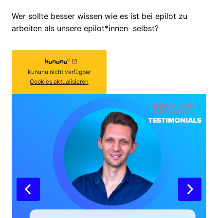
Wer sollte besser wissen wie es ist bei epilot zu 
arbeiten als unsere epilot*innen  selbst?
kununu
nicht verfügbar
Cookies aktualisieren