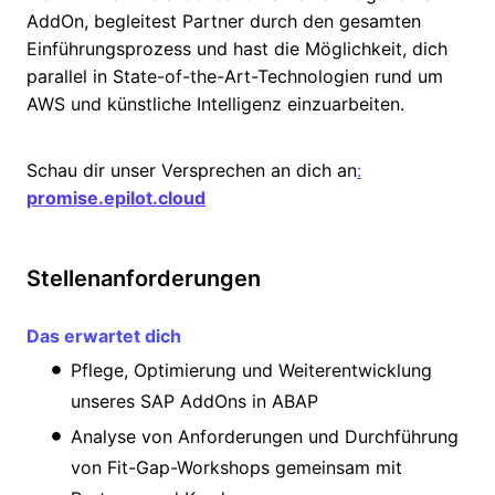
AddOn, begleitest Partner durch den gesamten
Einführungsprozess und hast die Möglichkeit, dich
parallel in State-of-the-Art-Technologien rund um
AWS und künstliche Intelligenz einzuarbeiten.
Schau dir unser Versprechen an dich an
:
promise.epilot.cloud
Stellenanforderungen
Das erwartet dich
Pflege, Optimierung und Weiterentwicklung
unseres SAP AddOns in ABAP
Analyse von Anforderungen und Durchführung
von Fit-Gap-Workshops gemeinsam mit