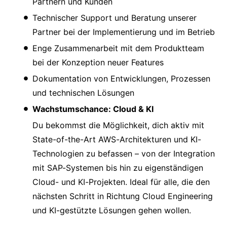
Partnern und Kunden
Technischer Support und Beratung unserer
Partner bei der Implementierung und im Betrieb
Enge Zusammenarbeit mit dem Produktteam
bei der Konzeption neuer Features
Dokumentation von Entwicklungen, Prozessen
und technischen Lösungen
Wachstumschance: Cloud & KI
Du bekommst die Möglichkeit, dich aktiv mit
State-of-the-Art AWS-Architekturen und KI-
Technologien zu befassen – von der Integration
mit SAP-Systemen bis hin zu eigenständigen
Cloud- und KI-Projekten. Ideal für alle, die den
nächsten Schritt in Richtung Cloud Engineering
und KI-gestützte Lösungen gehen wollen.