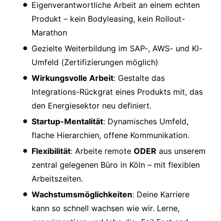
Eigenverantwortliche Arbeit an einem echten
Produkt – kein Bodyleasing, kein Rollout-
Marathon
Gezielte Weiterbildung im SAP-, AWS- und KI-
Umfeld (Zertifizierungen möglich)
Wirkungsvolle Arbeit
: Gestalte das
Integrations-Rückgrat eines Produkts mit, das
den Energiesektor neu definiert.
Startup-Mentalität
: Dynamisches Umfeld,
flache Hierarchien, offene Kommunikation.
Flexibilität
: Arbeite remote
ODER
aus unserem
zentral gelegenen Büro in Köln – mit flexiblen
Arbeitszeiten.
Wachstumsmöglichkeiten
: Deine Karriere
kann so schnell wachsen wie wir. Lerne,