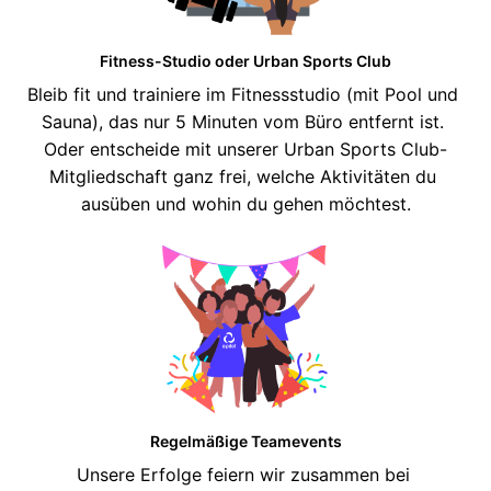
Fitness-Studio oder Urban Sports Club
Bleib fit und trainiere im Fitnessstudio (mit Pool und 
Sauna), das nur 5 Minuten vom Büro entfernt ist. 
Oder entscheide mit unserer Urban Sports Club-
Mitgliedschaft ganz frei, welche Aktivitäten du 
Regelmäßige Teamevents
Unsere Erfolge feiern wir zusammen bei 