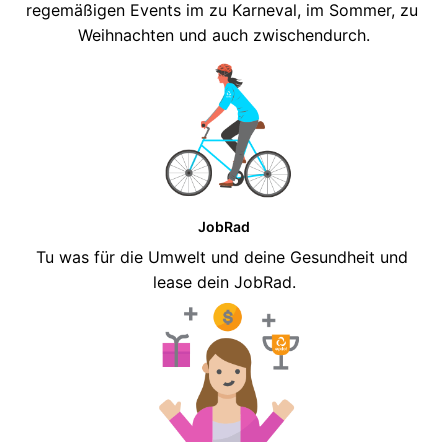
regemäßigen Events im zu Karneval, im Sommer, zu 
Weihnachten und auch zwischendurch.
JobRad
Tu was für die Umwelt und deine Gesundheit und 
lease dein JobRad.