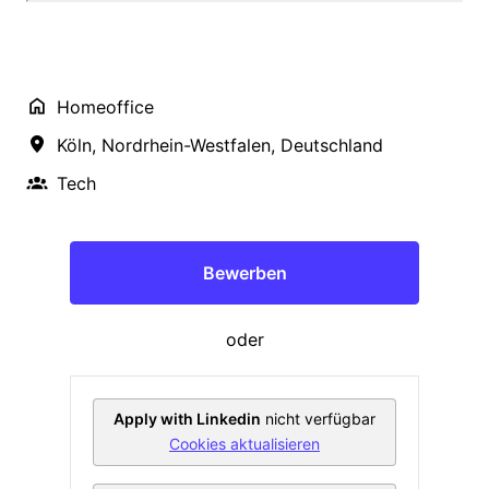
Homeoffice
Köln
,
Nordrhein-Westfalen
,
Deutschland
Tech
Bewerben
oder
Apply with Linkedin
nicht verfügbar
Cookies aktualisieren