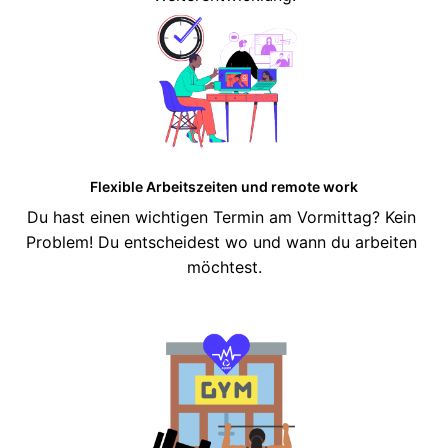
Flexible Arbeitszeiten und remote work
Du hast einen wichtigen Termin am Vormittag? Kein 
Problem! Du entscheidest wo und wann du arbeiten 
möchtest.