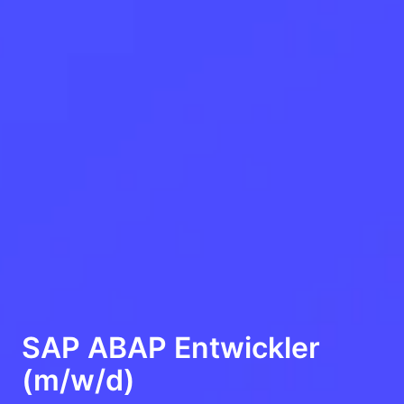
SAP ABAP Entwickler
(m/w/d)