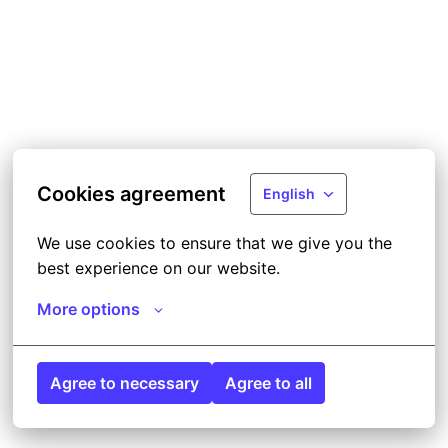
Cookies agreement
English
We use cookies to ensure that we give you the 
best experience on our website.
More options
Agree to necessary
Agree to all