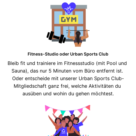
Fitness-Studio oder Urban Sports Club
Bleib fit und trainiere im Fitnessstudio (mit Pool und 
Sauna), das nur 5 Minuten vom Büro entfernt ist. 
Oder entscheide mit unserer Urban Sports Club-
Mitgliedschaft ganz frei, welche Aktivitäten du 