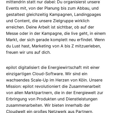
mittendrin statt nur dabei: Du organisierst unsere
Events mit, von der Planung bis zum Abbau, und
gestaltest gleichzeitig Kampagnen, Landingpages
und Content, die unsere Zielgruppe wirklich
erreichen. Deine Arbeit ist sichtbar, ob auf der
Messe oder in der Kampagne, die live geht, in einem
Markt, der sich gerade komplett neu erfindet. Wenn
du Lust hast, Marketing von A bis Z mitzuerleben,
freuen wir uns auf dich.
epilot digitalisiert die Energiewirtschaft mit einer
einzigartigen Cloud-Software. Wir sind ein
wachsendes Scale-Up im Herzen von Köln. Unsere
Mission: epilot revolutioniert die Zusammenarbeit
von allen Marktpartnern, die in der Energiewelt zur
Erbringung von Produkten und Dienstleistungen
zusammenarbeiten. Wir bieten innerhalb der
Cloudwelt ein großes Netzwerk aus Partnern,