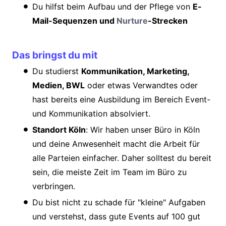
Du hilfst beim Aufbau und der Pflege von
E-
Mail-Sequenzen und
Nurture
-Strecken
Das bringst du mit
Du studierst
Kommunikation, Marketing,
Medien, BWL
oder etwas Verwandtes oder
hast bereits eine Ausbildung im Bereich Event-
und Kommunikation absolviert.
Standort Köln
: Wir haben unser Büro in Köln
und deine Anwesenheit macht die Arbeit für
alle Parteien einfacher. Daher solltest du bereit
sein, die meiste Zeit im Team im Büro zu
verbringen.
Du bist nicht zu schade für "kleine" Aufgaben
und verstehst, dass gute Events auf 100 gut