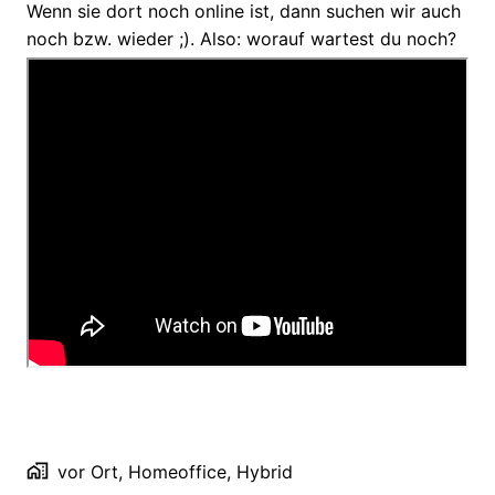
Wenn sie dort noch online ist, dann suchen wir auch
noch bzw. wieder ;). Also: worauf wartest du noch?
vor Ort, Homeoffice, Hybrid