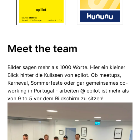
Meet the team
Bilder sagen mehr als 1000 Worte. Hier ein kleiner 
Blick hinter die Kulissen von epilot. Ob meetups, 
Karneval, Sommerfeste oder gar gemeinsames co-
working in Portugal - arbeiten @ epilot ist mehr als 
von 9 to 5 vor dem Bildschirm zu sitzen!