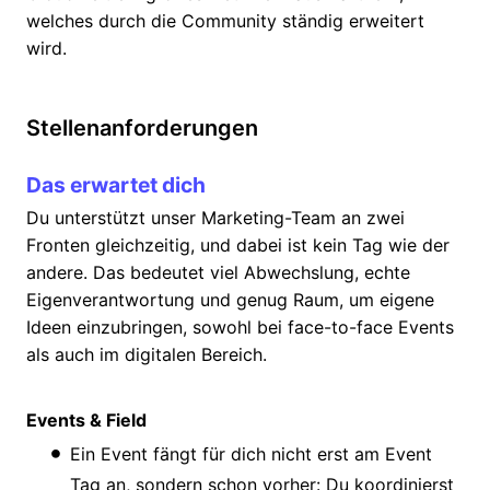
welches durch die Community ständig erweitert
wird.
Stellenanforderungen
Das erwartet dich
Du unterstützt unser Marketing-Team an zwei
Fronten gleichzeitig, und dabei ist kein Tag wie der
andere. Das bedeutet viel Abwechslung, echte
Eigenverantwortung und genug Raum, um eigene
Ideen einzubringen, sowohl bei face-to-face Events
als auch im digitalen Bereich.
Events & Field
Ein Event fängt für dich nicht erst am Event
Tag an, sondern schon vorher: Du koordinierst