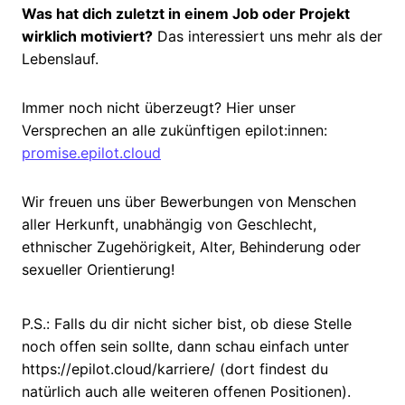
Was hat dich zuletzt in einem Job oder Projekt
wirklich motiviert?
Das interessiert uns mehr als der
Lebenslauf.
Immer noch nicht überzeugt? Hier unser
Versprechen an alle zukünftigen epilot:innen:
promise.epilot.cloud
Wir freuen uns über Bewerbungen von Menschen
aller Herkunft, unabhängig von Geschlecht,
ethnischer Zugehörigkeit, Alter, Behinderung oder
sexueller Orientierung!
P.S.: Falls du dir nicht sicher bist, ob diese Stelle
noch offen sein sollte, dann schau einfach unter
https://epilot.cloud/karriere/ (dort findest du
natürlich auch alle weiteren offenen Positionen).