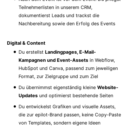
Teilnehmerlisten in unserem CRM,
dokumentierst Leads und trackst die
Nachbereitung sowie den Erfolg des Events
Digital & Content
Du erstellst
Landingpages, E-Mail-
Kampagnen und Event-Assets
in Webflow,
HubSpot und Canva, passend zum jeweiligen
Format, zur Zielgruppe und zum Ziel
Du übernimmst eigenständig kleine
Website-
Updates
und optimierst bestehende Seiten
Du entwickelst Grafiken und visuelle Assets,
die zur epilot-Brand passen, keine Copy-Paste
von Templates, sondern eigene Ideen