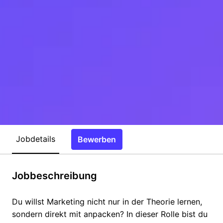
Jobdetails
Bewerben
Jobbeschreibung
Du willst Marketing nicht nur in der Theorie lernen,
sondern direkt mit anpacken? In dieser Rolle bist du