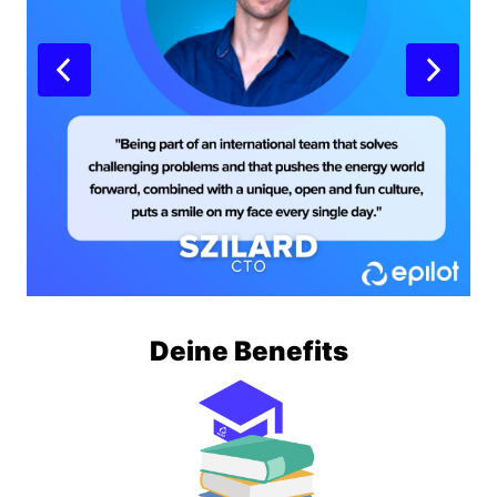
Deine Benefits