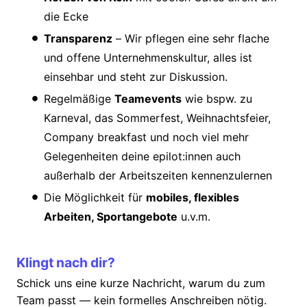
die Ecke
Transparenz
– Wir pflegen eine sehr flache
und offene Unternehmenskultur, alles ist
einsehbar und steht zur Diskussion.
Regelmäßige
Teamevents
wie bspw. zu
Karneval, das Sommerfest, Weihnachtsfeier,
Company breakfast und noch viel mehr
Gelegenheiten deine epilot:innen auch
außerhalb der Arbeitszeiten kennenzulernen
Die Möglichkeit für
mobiles, flexibles
Arbeiten, Sportangebote
u.v.m.
Klingt nach dir?
Schick uns eine kurze Nachricht, warum du zum
Team passt — kein formelles Anschreiben nötig.