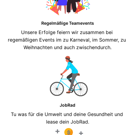
Regelmäßige Teamevents
Unsere Erfolge feiern wir zusammen bei 
regemäßigen Events im zu Karneval, im Sommer, zu 
Weihnachten und auch zwischendurch.
JobRad
Tu was für die Umwelt und deine Gesundheit und 
lease dein JobRad.