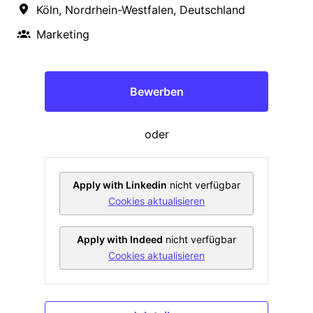
Köln
,
Nordrhein-Westfalen
,
Deutschland
Marketing
Bewerben
oder
Apply with Linkedin
nicht verfügbar
Cookies aktualisieren
Apply with Indeed
nicht verfügbar
Cookies aktualisieren