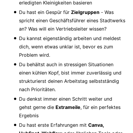
erledigten Kleinigkeiten basieren
Du hast ein Gespür für
Zielgruppen
- Was
spricht einen Geschäftsführer eines Stadtwerks
an? Was will ein Vertriebsleiter wissen?
Du kannst eigenständig arbeiten und meldest
dich, wenn etwas unklar ist, bevor es zum
Problem wird.
Du behältst auch in stressigen Situationen
einen kühlen Kopf, bist immer zuverlässig und
strukturierst deinen Arbeitstag selbstständig
nach Prioritäten.
Du denkst immer einen Schritt weiter und
gehst gerne die
Extrameile
, für ein perfektes
Ergebnis
Du hast erste Erfahrungen mit
Canva,