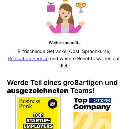
Weitere benefits
Erfrischende Getränke, Obst, Sprachkurse, 
Relocation Service
 und weitere Benefits warten auf 
dich!
Werde Teil eines großartigen und 
ausgezeichneten
 Teams!