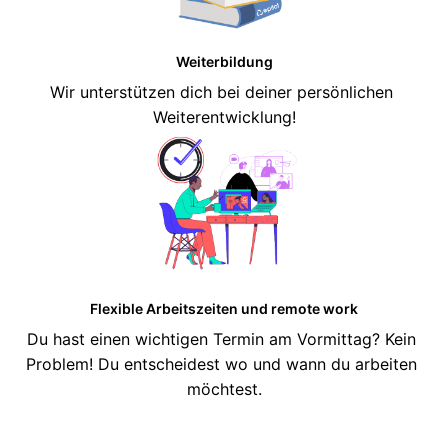
Weiterbildung
Wir unterstützen dich bei deiner persönlichen 
Weiterentwicklung!
Flexible Arbeitszeiten und remote work
Du hast einen wichtigen Termin am Vormittag? Kein 
Problem! Du entscheidest wo und wann du arbeiten 
möchtest.